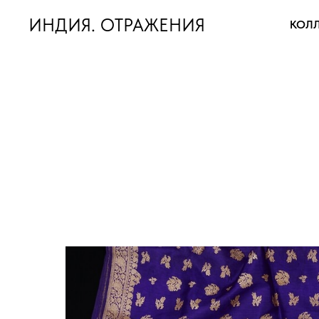
ИНДИЯ. ОТРАЖЕНИЯ
КОЛ