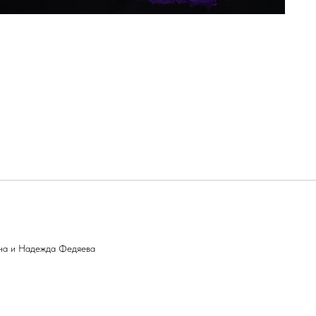
ина и Надежда Федяева