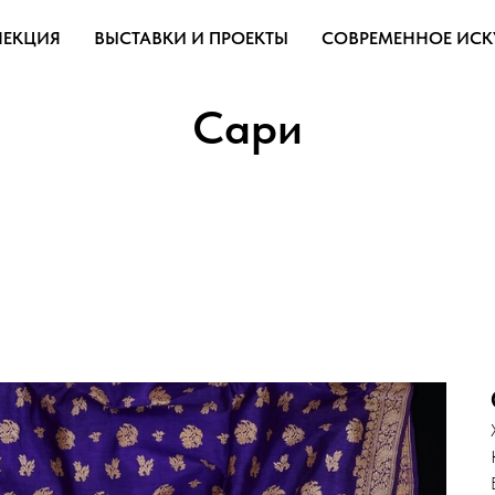
ЛЕКЦИЯ
ВЫСТАВКИ И ПРОЕКТЫ
СОВРЕМЕННОЕ ИСК
Сари