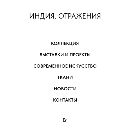
ИНДИЯ. ОТРАЖЕНИЯ
КОЛЛЕКЦИЯ
ВЫСТАВКИ И ПРОЕКТЫ
СОВРЕМЕННОЕ ИСКУССТВО
ТКАНИ
НОВОСТИ
КОНТАКТЫ
En