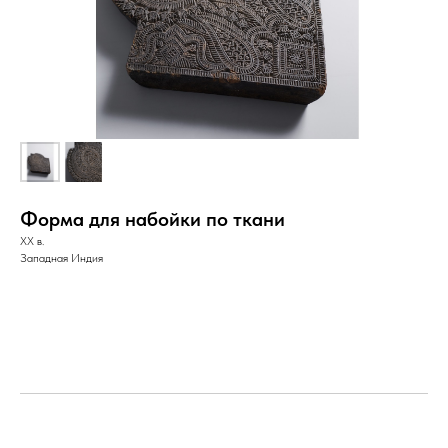
Форма для набойки по ткани
XX в.
Западная Индия