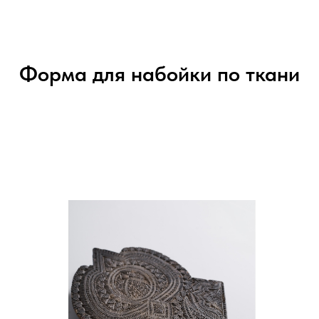
Форма для набойки по ткани