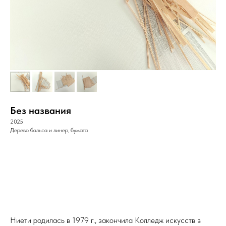
Без названия
2025
Дерево бальса и линер, бумага
Ниети родилась в 1979 г., закончила Колледж искусств в