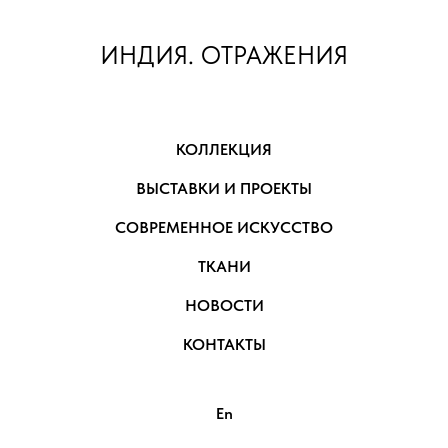
ИНДИЯ. ОТРАЖЕНИЯ
КОЛЛЕКЦИЯ
ВЫСТАВКИ И ПРОЕКТЫ
СОВРЕМЕННОЕ ИСКУССТВО
ТКАНИ
НОВОСТИ
КОНТАКТЫ
En